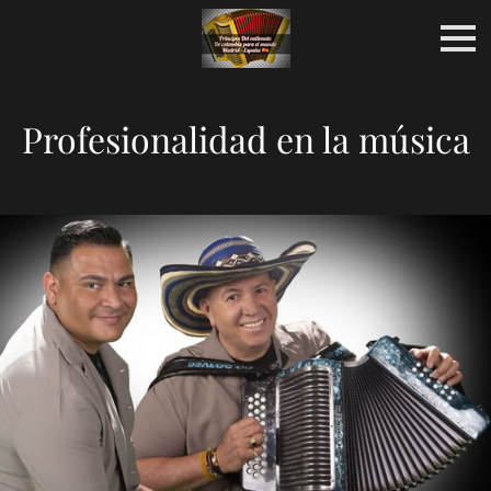
Profesionalidad en la música