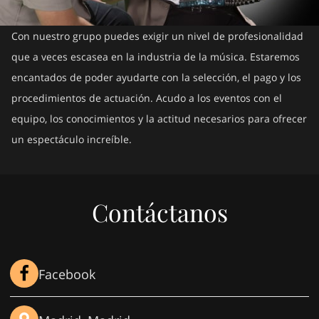
Con nuestro grupo puedes exigir un nivel de profesionalidad
que a veces escasea en la industria de la música. Estaremos
encantados de poder ayudarte con la selección, el pago y los
procedimientos de actuación. Acudo a los eventos con el
equipo, los conocimientos y la actitud necesarios para ofrecer
un espectáculo increíble.
Contáctanos
Facebook